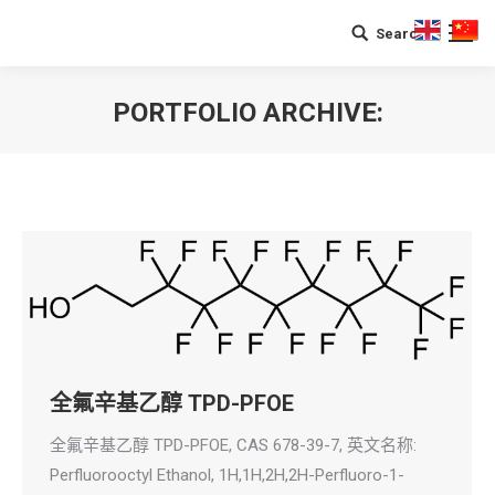
Search
Search:
PORTFOLIO ARCHIVE:
您在这里：
全氟辛基乙醇 TPD-PFOE
全氟辛基乙醇 TPD-PFOE, CAS 678-39-7, 英文名称:
Perfluorooctyl Ethanol, 1H,1H,2H,2H-Perfluoro-1-