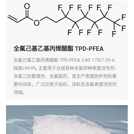
全氟己基乙基丙烯酸酯 TPD-PFEA
全氟己基乙基丙烯酸酯 TPD-PFEA, CAS 17527-29-6,
纯度≥99.0%, 主要用于合成各种含氟特种表面活性剂、
含氟三防整理剂、含氟医药，是生产表面防护剂的重
要中间体，广泛应用于纺织，涂料及含氟表面活性剂
领域。