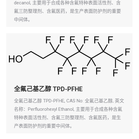
decanol, 主要用于合成各种含氟特种表面活性剂、含
氟三防整理剂、含氟医药，是生产表面防护剂的重要
中间体。
全氟己基乙醇 TPD-PFHE
全氟己基乙醇 TPD-PFHE, CAS No: 全氟己基乙醇, 英文
名称：Perfluorohexyl Ethanol, 主要用于合成各种含氟
特种表面活性剂、含氟三防整理剂、含氟医药，是生
产表面防护剂的重要中间体。