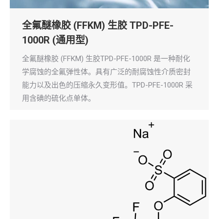
全氟醚橡胶 (FFKM) 生胶 TPD-PFE-
1000R (通用型)
全氟醚橡胶 (FFKM) 生胶TPD-PFE-1000R 是一种耐化
学腐蚀的全氟弹性体。具有广泛的耐腐蚀性介质密封
能力以及出色的压缩永久变形值。TPD-PFE-1000R 采
用含碘的硫化点单体。