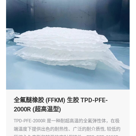
全氟醚橡胶 (FFKM) 生胶 TPD-PFE-
2000R (超高温型)
TPD-PFE-2000R 是一种耐超高温的全氟弹性体，在极
端温度下提供出色的耐热性、广泛的耐介质性, 较低的