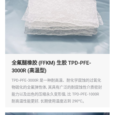
全氟醚橡胶 (FFKM) 生胶 TPD-PFE-
3000R (高温型)
TPD-PFE-3000R 是一种耐高温、耐化学腐蚀的过氧化
物硫化的全氟弹性体, 其具有广泛的耐腐蚀性介质密封
能力以及出色的压缩永久变形值, 比 TPD-PFE-1000R
耐高温性能更好, 长期使用温度达到 290°C。