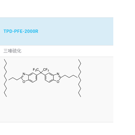
TPD-PFE-2000R
三嗪硫化