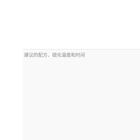
建议的配方、硫化温度和时间