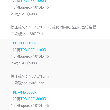
100份
TPD-PFE-1000R
1.5份Luperox 101XL-45
2-4份TAIC(50%)
模压硫化：155℃*15min, 硫化时间到达后可直接启模；
二段硫化：230℃*4h
TPD-PFE-1100R
100份
TPD-PFE-1100R
1.5份Luperox 101XL-45
2-4份TAIC(50%)
模压硫化：155℃*15min
二段硫化：230℃*4h
TPD-PFE-3000R
100份
TPD-PFE-3000R
1.5份Luperox 101XL-45