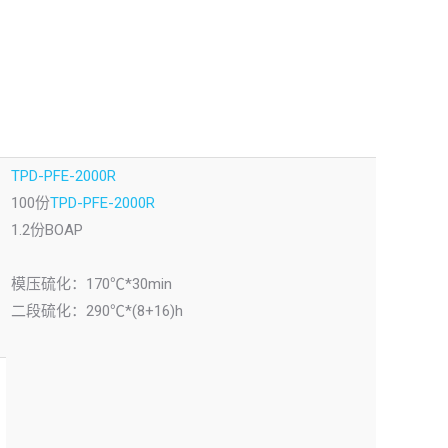
TPD-PFE-2000R
100份
TPD-PFE-2000R
1.2份BOAP
模压硫化：170℃*30min
二段硫化：290℃*(8+16)h