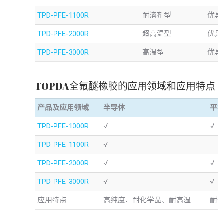
TPD-PFE-1100R
耐溶剂型
优
TPD-PFE-2000R
超高温型
优
TPD-PFE-3000R
高温型
优
TOPDA全氟醚橡胶的应用领域和应用特点
产品及应用领域
半导体
平
TPD-PFE-1000R
√
√
TPD-PFE-1100R
√
TPD-PFE-2000R
√
√
TPD-PFE-3000R
√
√
应用特点
高纯度、耐化学品、耐高温
耐