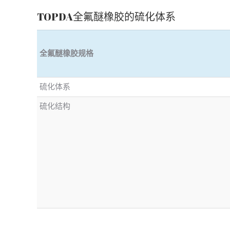
TOPDA全氟醚橡胶的硫化体系
全氟醚橡胶规格
硫化体系
硫化结构