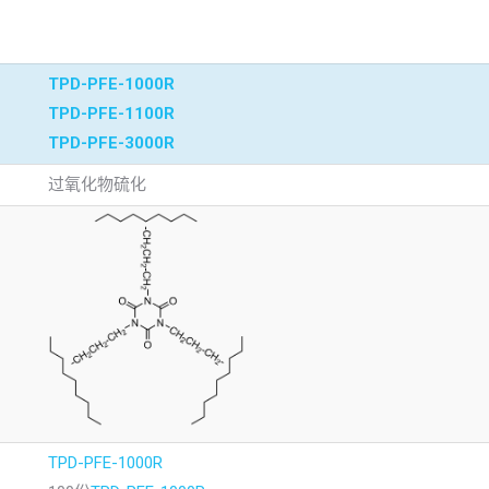
TPD-PFE-1000R
TPD-PFE-1100R
TPD-PFE-3000R
过氧化物硫化
TPD-PFE-1000R