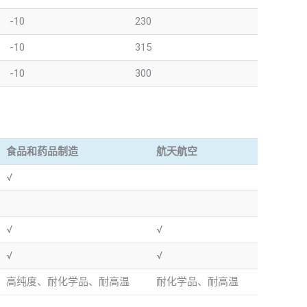
-10
230
-10
315
-10
300
食品和药品制造
航天航空
√
√
√
√
√
高纯度、耐化学品、耐高温
耐化学品、耐高温