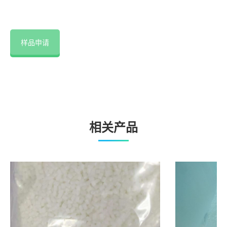
样品申请
相关产品