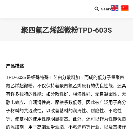
Search
Search:
聚四氟乙烯超微粉TPD-603S
您在这里：
产品描述
TPD-603S是经殊特殊工艺由分散料加工而成的低分子量聚四
氟乙烯超微粉，不仅保持着聚四氟乙烯原有的优良性能，还具
有许多独特的性能：如分散性好、相溶性好、无自凝聚性、无
静电效应、自润滑性高、摩擦系数低等。因此被广泛用于高分
子材料的共混改性，以改善基材的润滑性、耐磨性、不粘性
等，使基材的使用性能明显提高。
此外，还可以作为性能优良
的添加剂，用于高端润滑油脂、不粘涂料等行业，以及直接作