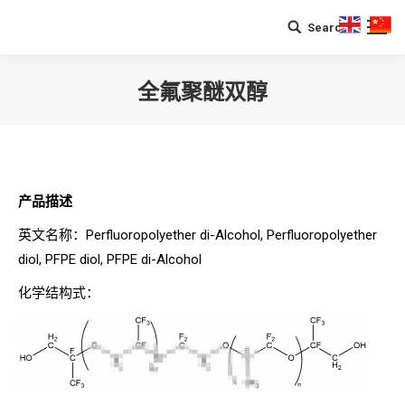
Search
Search:
全氟聚醚双醇
您在这里：
产品描述
英文名称：Perfluoropolyether di-Alcohol, Perfluoropolyether
diol, PFPE diol, PFPE
di-Alcohol
化学结构式：