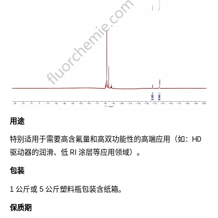
用途
特别适用于需要高含氟量和高双功能性的高端应用（如：HD
驱动器的润滑、低 RI 涂层等应用领域）。
包装
1 公斤或 5 公斤塑料瓶包装含纸箱。
保质期