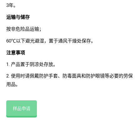
3年。
运输与储存
按非危险品运输；
60℃以下避光避湿，置于通风干燥处保存。
注意事项
1. 产品置于阴凉处存放。
2. 使用时请佩戴防护手套、防毒面具和防护眼镜等必要的劳保
用品。
样品申请