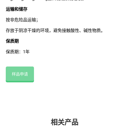
运输和储存
按非危险品运输；
存放于阴凉干燥的环境，避免接触酸性、碱性物质。
保质期
保质期：1年
样品申请
相关产品