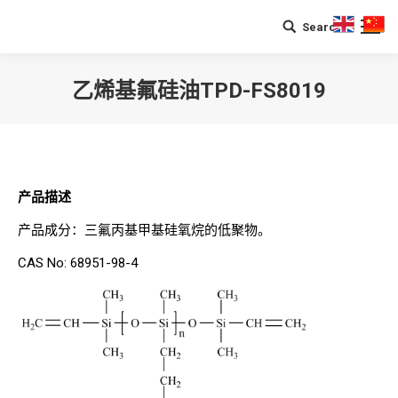
Search
Search:
乙烯基氟硅油TPD-FS8019
您在这里：
产品描述
产品成分：三氟丙基甲基硅氧烷的低聚物。
CAS No: 68951-98-4